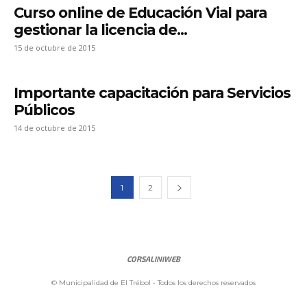
Curso online de Educación Vial para
gestionar la licencia de...
15 de octubre de 2015
Importante capacitación para Servicios
Públicos
14 de octubre de 2015
1
2
CORSALINIWEB
© Municipalidad de El Trébol - Todos los derechos reservados