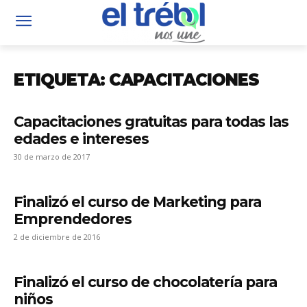
ETIQUETA: CAPACITACIONES
Capacitaciones gratuitas para todas las
edades e intereses
30 de marzo de 2017
Finalizó el curso de Marketing para
Emprendedores
2 de diciembre de 2016
Finalizó el curso de chocolatería para
niños