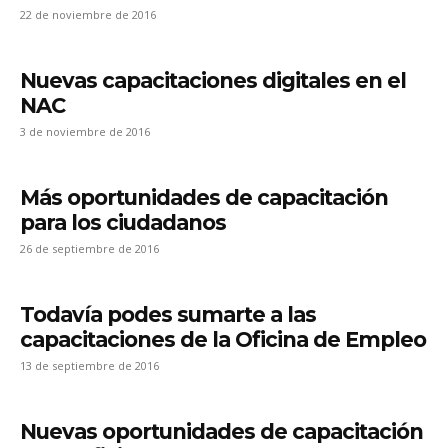
22 de noviembre de 2016
Nuevas capacitaciones digitales en el
NAC
3 de noviembre de 2016
Más oportunidades de capacitación
para los ciudadanos
26 de septiembre de 2016
Todavía podes sumarte a las
capacitaciones de la Oficina de Empleo
13 de septiembre de 2016
Nuevas oportunidades de capacitación