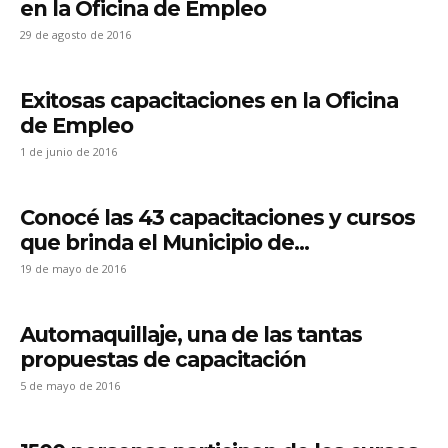
en la Oficina de Empleo
29 de agosto de 2016
Exitosas capacitaciones en la Oficina
de Empleo
1 de junio de 2016
Conocé las 43 capacitaciones y cursos
que brinda el Municipio de...
19 de mayo de 2016
Automaquillaje, una de las tantas
propuestas de capacitación
5 de mayo de 2016