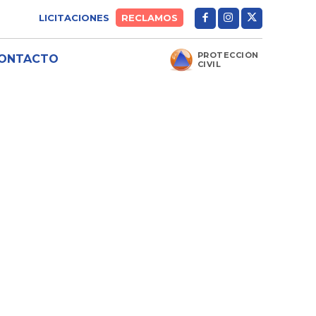
LICITACIONES
RECLAMOS
PROTECCIÓN
ONTACTO
CIVIL