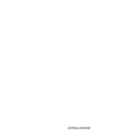
CORSALINIWEB