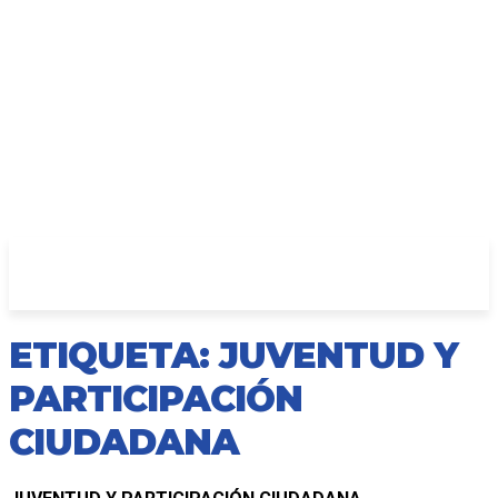
ETIQUETA: JUVENTUD Y
PARTICIPACIÓN
CIUDADANA