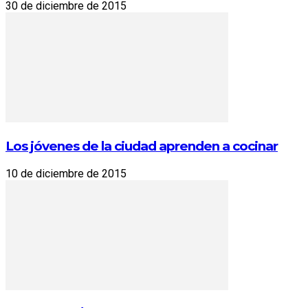
30 de diciembre de 2015
Los jóvenes de la ciudad aprenden a cocinar
10 de diciembre de 2015