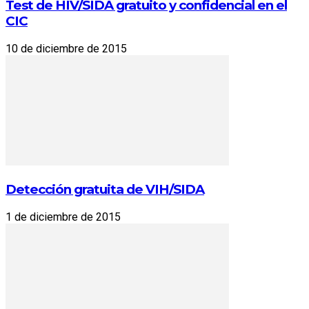
Test de HIV/SIDA gratuito y confidencial en el
CIC
10 de diciembre de 2015
Detección gratuita de VIH/SIDA
1 de diciembre de 2015