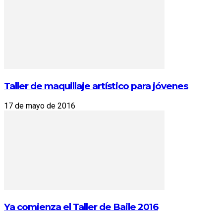
Taller de maquillaje artístico para jóvenes
17 de mayo de 2016
Ya comienza el Taller de Baile 2016