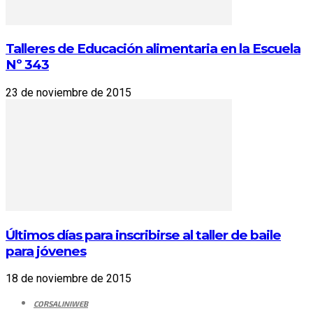
Talleres de Educación alimentaria en la Escuela
Nº 343
23 de noviembre de 2015
Últimos días para inscribirse al taller de baile
para jóvenes
18 de noviembre de 2015
CORSALINIWEB