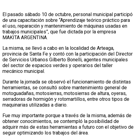
El pasado sábado 10 de octubre, personal municipal participó
de una capacitación sobre “Aprendizaje teórico práctico para
el uso, reparación y mantenimiento de máquinas usadas en
trabajos municipales”, que fue dictada por la empresa
MAKITA ARGENTINA.
La misma, se llevó a cabo en la localidad de Arteaga,
provincia de Santa Fe y contó con la participación del Director
de Servicios Urbanos Gilberto Bonelli, agentes municipales
del sector de espacios verdes y operarios del taller
mecánico municipal.
Durante la jornada se observó el funcionamiento de distintas
herramientas, se consultó sobre mantenimiento general de
motoguadañas, motosierras, motosierras de altura, oyeras,
serradoras de hormigón y rotomartillos, entre otros tipos de
maquinarias utilizadas a diario.
Fue muy importante porque a través de la misma, además de
obtener conocimientos, se contempló la posibilidad de
adquirir más de estas herramientas a futuro con el objetivo de
seguir optimizando los trabajos del área.