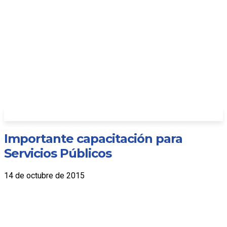
Importante capacitación para
Servicios Públicos
14 de octubre de 2015