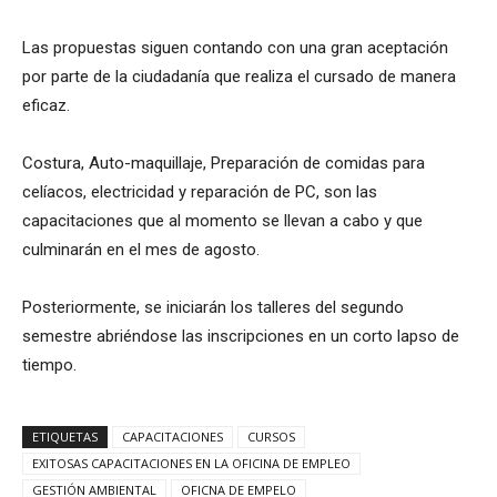
Las propuestas siguen contando con una gran aceptación
por parte de la ciudadanía que realiza el cursado de manera
eficaz.
Costura, Auto-maquillaje, Preparación de comidas para
celíacos, electricidad y reparación de PC, son las
capacitaciones que al momento se llevan a cabo y que
culminarán en el mes de agosto.
Posteriormente, se iniciarán los talleres del segundo
semestre abriéndose las inscripciones en un corto lapso de
tiempo.
ETIQUETAS
CAPACITACIONES
CURSOS
EXITOSAS CAPACITACIONES EN LA OFICINA DE EMPLEO
GESTIÓN AMBIENTAL
OFICNA DE EMPELO