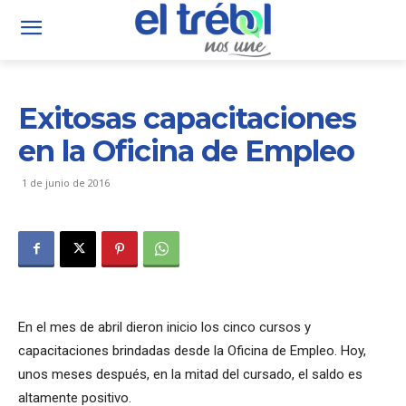
Exitosas capacitaciones
en la Oficina de Empleo
1 de junio de 2016
En el mes de abril dieron inicio los cinco cursos y
capacitaciones brindadas desde la Oficina de Empleo. Hoy,
unos meses después, en la mitad del cursado, el saldo es
altamente positivo.