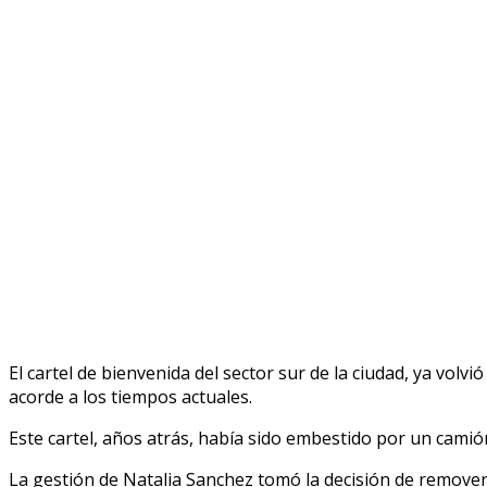
El cartel de bienvenida del sector sur de la ciudad, ya vol
acorde a los tiempos actuales.
Este cartel, años atrás, había sido embestido por un cami
La gestión de Natalia Sanchez tomó la decisión de remover 