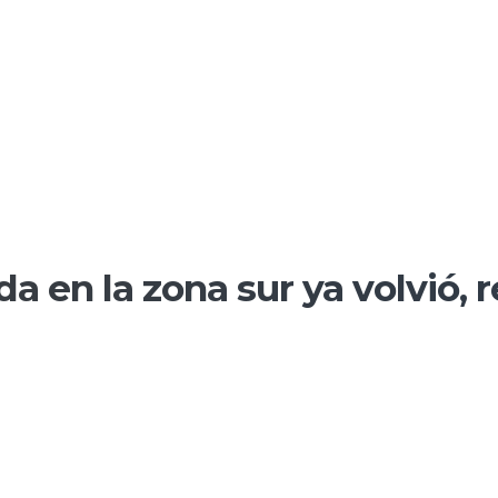
da en la zona sur ya volvió,