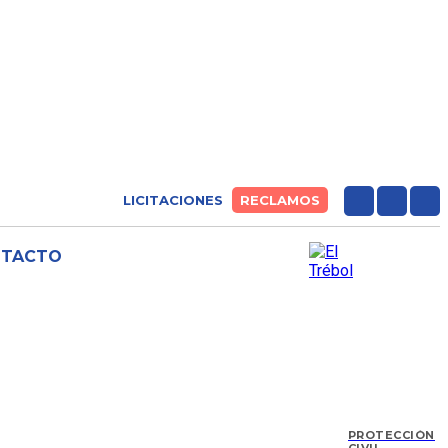
LICITACIONES
RECLAMOS
NTACTO
PROTECCIÓN