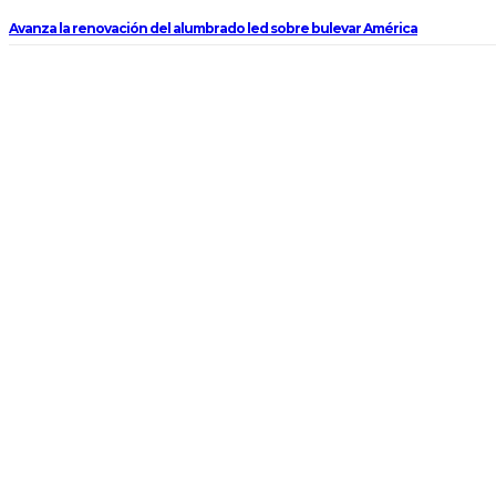
Avanza la renovación del alumbrado led sobre bulevar América