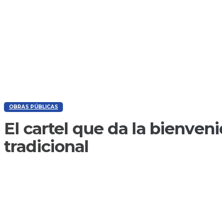
OBRAS PÚBLICAS
El cartel que da la bienveni
tradicional