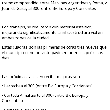
tramo comprendido entre Malvinas Argentinas y Roma, y
Juan de Garay al 300, entre Bv. Europa y Corrientes.
Los trabajos, se realizaron con material asfáltico,
mejorando significativamente la infraestructura vial en
ambas zonas de la ciudad.
Estas cuadras, son las primeras de otras tres nuevas que
el municipio tiene previsto pavimentar en los próximos
días.
Las próximas calles en recibir mejoras son:
• Larrechea al 300 (entre Bv. Europa y Corrientes).
• Cortada Almafuerte al 300 (entre Bv. Europa y
Corrientes).