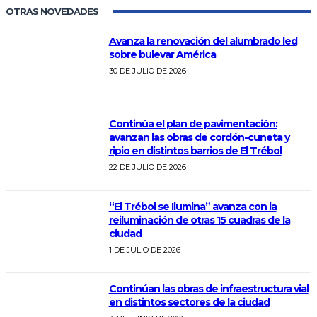
OTRAS NOVEDADES
Avanza la renovación del alumbrado led
sobre bulevar América
30 DE JULIO DE 2026
Continúa el plan de pavimentación:
avanzan las obras de cordón-cuneta y
ripio en distintos barrios de El Trébol
22 DE JULIO DE 2026
“El Trébol se Ilumina” avanza con la
reiluminación de otras 15 cuadras de la
ciudad
1 DE JULIO DE 2026
Continúan las obras de infraestructura vial
en distintos sectores de la ciudad