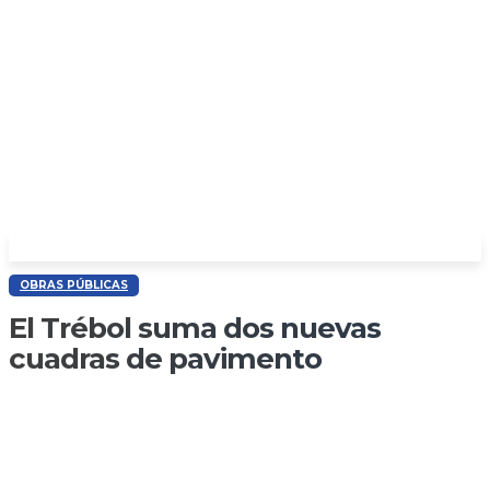
OBRAS PÚBLICAS
El Trébol suma dos nuevas
cuadras de pavimento