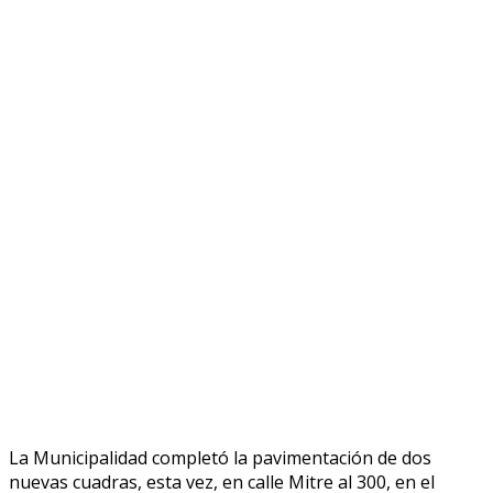
La Municipalidad completó la pavimentación de dos
nuevas cuadras, esta vez, en calle Mitre al 300, en el