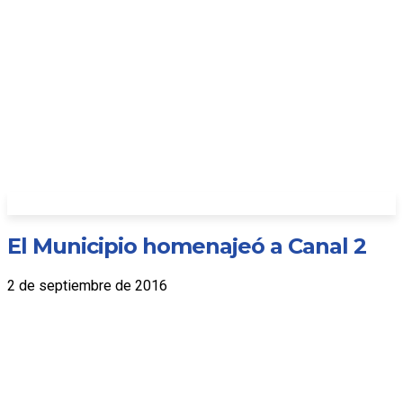
El Municipio homenajeó a Canal 2
2 de septiembre de 2016