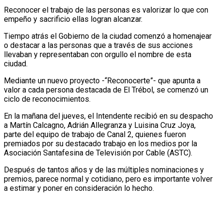
Reconocer el trabajo de las personas es valorizar lo que con
empeño y sacrificio ellas logran alcanzar.
Tiempo atrás el Gobierno de la ciudad comenzó a homenajear
o destacar a las personas que a través de sus acciones
llevaban y representaban con orgullo el nombre de esta
ciudad.
Mediante un nuevo proyecto -“Reconocerte”- que apunta a
valor a cada persona destacada de El Trébol, se comenzó un
ciclo de reconocimientos.
En la mañana del jueves, el Intendente recibió en su despacho
a Martín Calcagno, Adrián Allegranza y Luisina Cruz Joya,
parte del equipo de trabajo de Canal 2, quienes fueron
premiados por su destacado trabajo en los medios por la
Asociación Santafesina de Televisión por Cable (ASTC).
Después de tantos años y de las múltiples nominaciones y
premios, parece normal y cotidiano, pero es importante volver
a estimar y poner en consideración lo hecho.