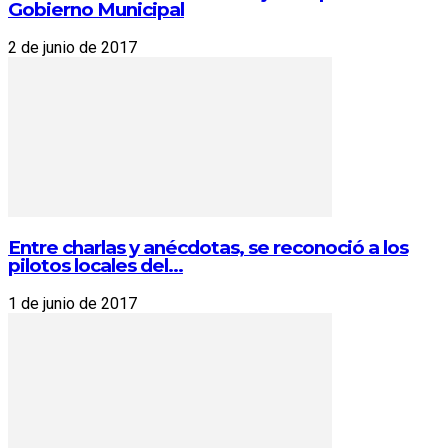
Gobierno Municipal
2 de junio de 2017
Entre charlas y anécdotas, se reconoció a los
pilotos locales del...
1 de junio de 2017