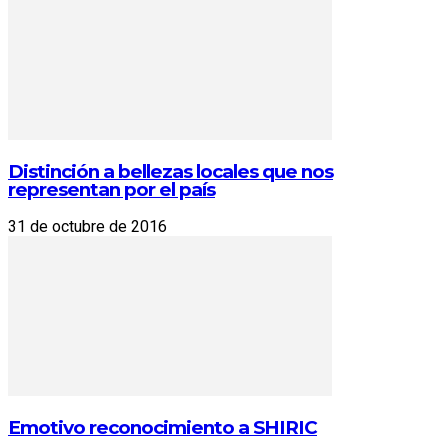
Distinción a bellezas locales que nos
representan por el país
31 de octubre de 2016
Emotivo reconocimiento a SHIRIC