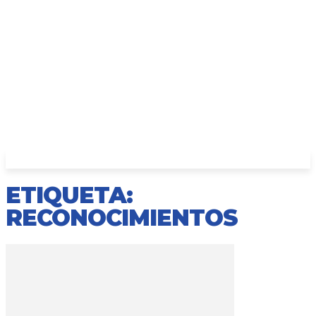
ETIQUETA:
RECONOCIMIENTOS