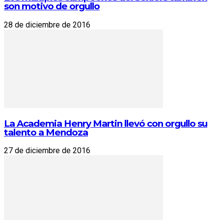
son motivo de orgullo
28 de diciembre de 2016
La Academia Henry Martin llevó con orgullo su
talento a Mendoza
27 de diciembre de 2016