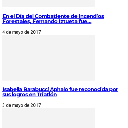
En el Día del Combatiente de Incendios
Forestales, Fernando Iztueta fue...
4 de mayo de 2017
Isabella Barabucci Aphalo fue reconocida por
sus logros en Triatlón
3 de mayo de 2017