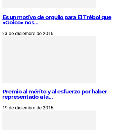
Es un motivo de orgullo para El Trébol que
«Goico» nos...
23 de diciembre de 2016
Premio al mérito y al esfuerzo por haber
representado a la...
19 de diciembre de 2016