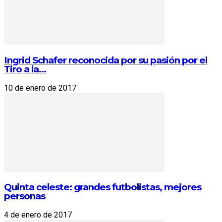
Ingrid Schafer reconocida por su pasión por el
Tiro a la...
10 de enero de 2017
Quinta celeste: grandes futbolistas, mejores
personas
4 de enero de 2017