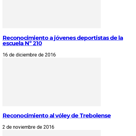
Reconocimiento a jóvenes deportistas de la
escuela Nº 210
16 de diciembre de 2016
Reconocimiento al vóley de Trebolense
2 de noviembre de 2016