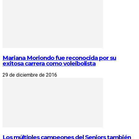
Mariana Moriondo fue reconocida por su
exitosa carrera como voleibolista
29 de diciembre de 2016
Los múltiples campeones del Seniors también