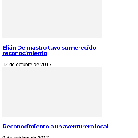
Elián Delmastro tuvo su merecido
reconocimiento
13 de octubre de 2017
Reconocimiento a un aventurero local