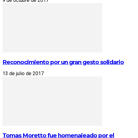
9 de octubre de 2017
Reconocimiento por un gran gesto solidario
13 de julio de 2017
Tomas Moretto fue homenajeado por el