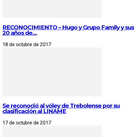
RECONOCIMIENTO – Hugo y Grupo Family y sus
20 años de...
18 de octubre de 2017
Se reconoció al vóley de Trebolense por su
clasificación al LINAME
17 de octubre de 2017