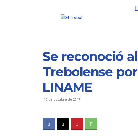
Se reconoció al
Trebolense por 
LINAME
17 de octubre de 2017