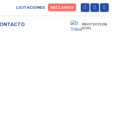
LICITACIONES
RECLAMOS
ONTACTO
PROTECCIÓN
CIVIL