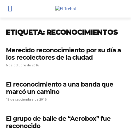
ETIQUETA: RECONOCIMIENTOS
Merecido reconocimiento por su día a
los recolectores de la ciudad
6 de octubre de 2016
El reconocimiento a una banda que
marcó un camino
18 de septiembre de 2016
El grupo de baile de “Aerobox” fue
reconocido