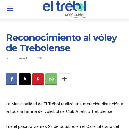
Reconocimiento al vóley
de Trebolense
2 de noviembre de 2016
La Municipalidad de El Trébol realizó una merecida distinción a
la toda la familia del voleibol de Club Atlético Trebolense.
Fue el pasado viernes 28 de octubre, en el Café Literario del