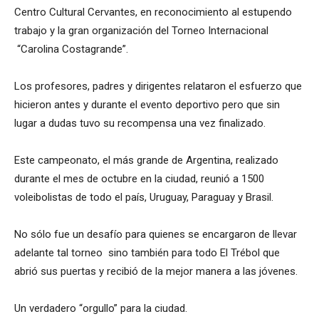
Centro Cultural Cervantes, en reconocimiento al estupendo
trabajo y la gran organización del Torneo Internacional
“Carolina Costagrande”.
Los profesores, padres y dirigentes relataron el esfuerzo que
hicieron antes y durante el evento deportivo pero que sin
lugar a dudas tuvo su recompensa una vez finalizado.
Este campeonato, el más grande de Argentina, realizado
durante el mes de octubre en la ciudad, reunió a 1500
voleibolistas de todo el país, Uruguay, Paraguay y Brasil.
No sólo fue un desafío para quienes se encargaron de llevar
adelante tal torneo sino también para todo El Trébol que
abrió sus puertas y recibió de la mejor manera a las jóvenes.
Un verdadero “orgullo” para la ciudad.