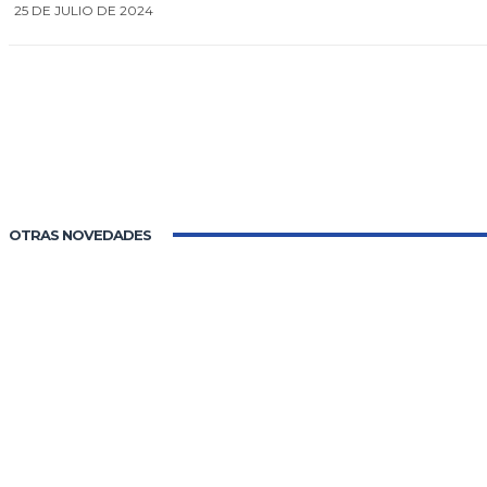
25 DE JULIO DE 2024
OTRAS NOVEDADES