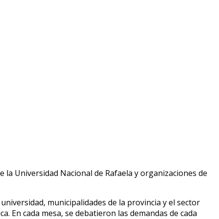
re la Universidad Nacional de Rafaela y organizaciones de
universidad, municipalidades de la provincia y el sector
ica. En cada mesa, se debatieron las demandas de cada