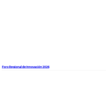
Foro Regional de Innovación 2026