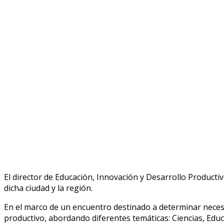
El director de Educación, Innovación y Desarrollo Productiv
dicha ciudad y la región.
En el marco de un encuentro destinado a determinar necesida
productivo, abordando diferentes temáticas: Ciencias, Edu