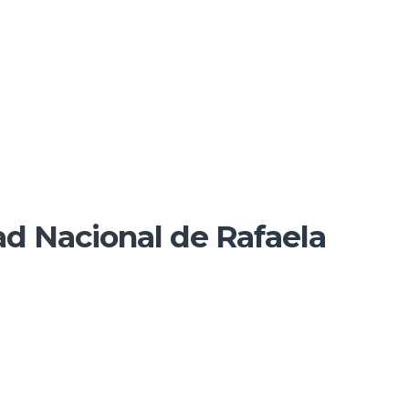
ad Nacional de Rafaela