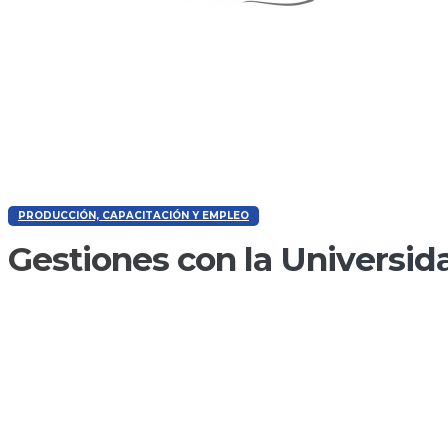
PRODUCCIÓN, CAPACITACIÓN Y EMPLEO
Gestiones con la Universid