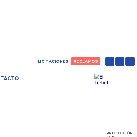
LICITACIONES
RECLAMOS
NTACTO
PROTECCIÓN