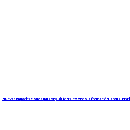
Nuevas capacitaciones para seguir fortaleciendo la formación laboral en E