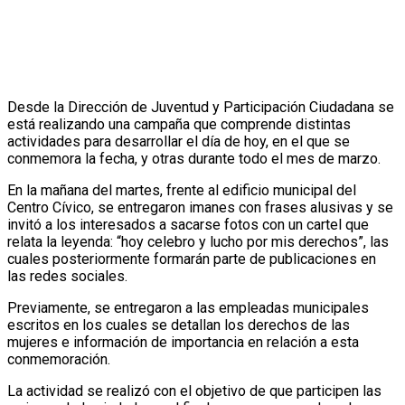
Desde la Dirección de Juventud y Participación Ciudadana se
está realizando una campaña que comprende distintas
actividades para desarrollar el día de hoy, en el que se
conmemora la fecha, y otras durante todo el mes de marzo.
En la mañana del martes, frente al edificio municipal del
Centro Cívico, se entregaron imanes con frases alusivas y se
invitó a los interesados a sacarse fotos con un cartel que
relata la leyenda: “hoy celebro y lucho por mis derechos”, las
cuales posteriormente formarán parte de publicaciones en
las redes sociales.
Previamente, se entregaron a las empleadas municipales
escritos en los cuales se detallan los derechos de las
mujeres e información de importancia en relación a esta
conmemoración.
La actividad se realizó con el objetivo de que participen las