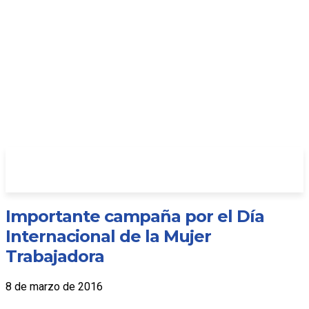
Importante campaña por el Día
Internacional de la Mujer
Trabajadora
8 de marzo de 2016