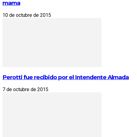
mama
10 de octubre de 2015
Perotti fue recibido por el Intendente Almada
7 de octubre de 2015