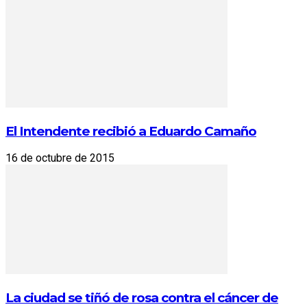
El Intendente recibió a Eduardo Camaño
16 de octubre de 2015
La ciudad se tiñó de rosa contra el cáncer de