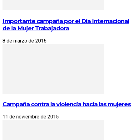
Importante campaña por el Día Internacional
de la Mujer Trabajadora
8 de marzo de 2016
Campaña contra la violencia hacia las mujeres
11 de noviembre de 2015