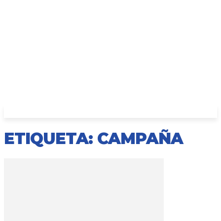
ETIQUETA: CAMPAÑA