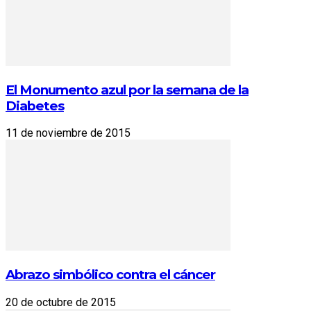
El Monumento azul por la semana de la
Diabetes
11 de noviembre de 2015
Abrazo simbólico contra el cáncer
20 de octubre de 2015