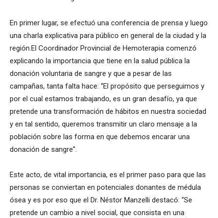
En primer lugar, se efectuó una conferencia de prensa y luego
una charla explicativa para público en general de la ciudad y la
región.El Coordinador Provincial de Hemoterapia comenzó
explicando la importancia que tiene en la salud pública la
donación voluntaria de sangre y que a pesar de las
campañas, tanta falta hace: “El propósito que perseguimos y
por el cual estamos trabajando, es un gran desafío, ya que
pretende una transformación de hábitos en nuestra sociedad
y en tal sentido, queremos transmitir un claro mensaje a la
población sobre las forma en que debemos encarar una
donación de sangre”.
Este acto, de vital importancia, es el primer paso para que las
personas se conviertan en potenciales donantes de médula
ósea y es por eso que el Dr. Néstor Manzelli destacó: “Se
pretende un cambio a nivel social, que consista en una