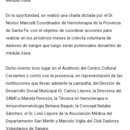
Médula Ósea.
En la oportunidad, se realizó una charla dictada por el Dr.
Néstor Manzelli Coordinador de Hemoterapia de la Provincia
de Santa Fe, con el objetivo de coordinar acciones para
realizar en los próximos meses la colecta voluntaria de
dadores de sangre que luego serán potenciales donantes de
médula ósea.
Dicho evento tuvo lugar en el Auditorio del Centro Cultural
Cervantes y contó con la presencia, en representación de las
instituciones que llevan adelante la campaña, del Director de
Desarrollo Social Municipal Dr. Carlos Lépore, la Directora del
SAMCo Mariela Peresón, la Técnica en hemoterapia e
Inmunohematología Betiana Baquín, la Concejal Natalia
Sánchez, el Dr. Livio Lépore de la Asociación Médica del
Departamento San Martín y Marcelo Viglia del Club Dadores
Voluntarios de Sangre.