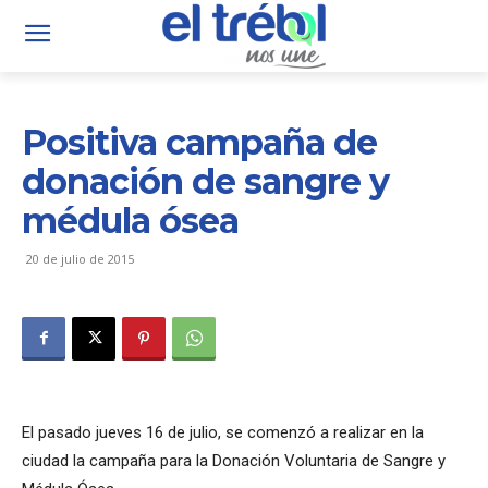
Positiva campaña de
donación de sangre y
médula ósea
20 de julio de 2015
El pasado jueves 16 de julio, se comenzó a realizar en la
ciudad la campaña para la Donación Voluntaria de Sangre y