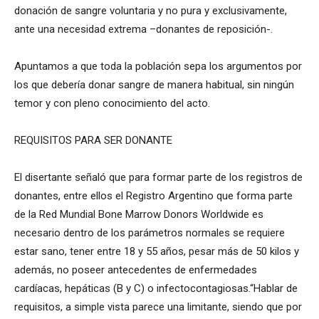
donación de sangre voluntaria y no pura y exclusivamente,
ante una necesidad extrema –donantes de reposición-.
Apuntamos a que toda la población sepa los argumentos por
los que debería donar sangre de manera habitual, sin ningún
temor y con pleno conocimiento del acto.
REQUISITOS PARA SER DONANTE
El disertante señaló que para formar parte de los registros de
donantes, entre ellos el Registro Argentino que forma parte
de la Red Mundial Bone Marrow Donors Worldwide es
necesario dentro de los parámetros normales se requiere
estar sano, tener entre 18 y 55 años, pesar más de 50 kilos y
además, no poseer antecedentes de enfermedades
cardíacas, hepáticas (B y C) o infectocontagiosas.“Hablar de
requisitos, a simple vista parece una limitante, siendo que por