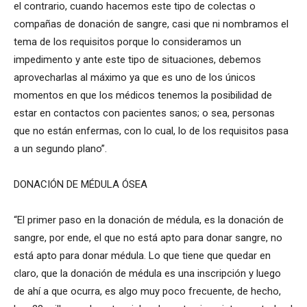
el contrario, cuando hacemos este tipo de colectas o
compañas de donación de sangre, casi que ni nombramos el
tema de los requisitos porque lo consideramos un
impedimento y ante este tipo de situaciones, debemos
aprovecharlas al máximo ya que es uno de los únicos
momentos en que los médicos tenemos la posibilidad de
estar en contactos con pacientes sanos; o sea, personas
que no están enfermas, con lo cual, lo de los requisitos pasa
a un segundo plano”.
DONACIÓN DE MÉDULA ÓSEA
“El primer paso en la donación de médula, es la donación de
sangre, por ende, el que no está apto para donar sangre, no
está apto para donar médula. Lo que tiene que quedar en
claro, que la donación de médula es una inscripción y luego
de ahí a que ocurra, es algo muy poco frecuente, de hecho,