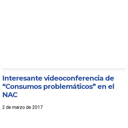
Interesante videoconferencia de
“Consumos problemáticos” en el
NAC
2 de marzo de 2017