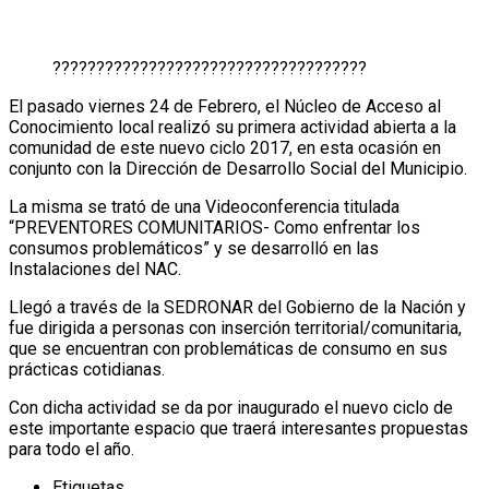
????????????????????????????????????
El pasado viernes 24 de Febrero, el Núcleo de Acceso al
Conocimiento local realizó su primera actividad abierta a la
comunidad de este nuevo ciclo 2017, en esta ocasión en
conjunto con la Dirección de Desarrollo Social del Municipio.
La misma se trató de una Videoconferencia titulada
“PREVENTORES COMUNITARIOS- Como enfrentar los
consumos problemáticos” y se desarrolló en las
Instalaciones del NAC.
Llegó a través de la SEDRONAR del Gobierno de la Nación y
fue dirigida a personas con inserción territorial/comunitaria,
que se encuentran con problemáticas de consumo en sus
prácticas cotidianas.
Con dicha actividad se da por inaugurado el nuevo ciclo de
este importante espacio que traerá interesantes propuestas
para todo el año.
Etiquetas