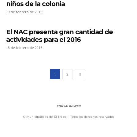
niños de la colonia
19 de febrero de 2016
El NAC presenta gran cantidad de
actividades para el 2016
18 de febrero de 2016
1
2
CORSALINIWEB
© Municipalidad de El Trébol - Todos los derechos reservados