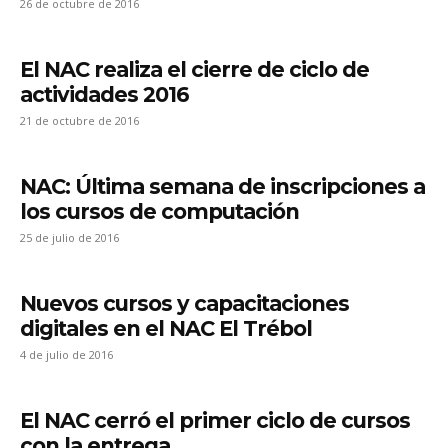
26 de octubre de 2016
El NAC realiza el cierre de ciclo de
actividades 2016
21 de octubre de 2016
NAC: Última semana de inscripciones a
los cursos de computación
25 de julio de 2016
Nuevos cursos y capacitaciones
digitales en el NAC El Trébol
4 de julio de 2016
El NAC cerró el primer ciclo de cursos
con la entrega...