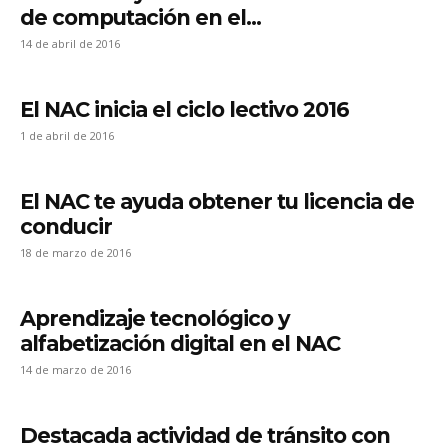
de computación en el...
14 de abril de 2016
El NAC inicia el ciclo lectivo 2016
1 de abril de 2016
El NAC te ayuda obtener tu licencia de
conducir
18 de marzo de 2016
Aprendizaje tecnológico y
alfabetización digital en el NAC
14 de marzo de 2016
Destacada actividad de tránsito con