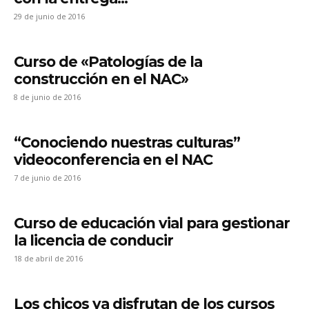
29 de junio de 2016
Curso de «Patologías de la
construcción en el NAC»
8 de junio de 2016
“Conociendo nuestras culturas”
videoconferencia en el NAC
7 de junio de 2016
Curso de educación vial para gestionar
la licencia de conducir
18 de abril de 2016
Los chicos ya disfrutan de los cursos