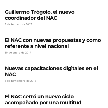
Guillermo Trógolo, el nuevo
coordinador del NAC
7 de febrero de 2017
El NAC con nuevas propuestas y como
referente a nivel nacional
30 de enero de 2017
Nuevas capacitaciones digitales en el
NAC
3 de noviembre de 2016
El NAC cerró un nuevo ciclo
acompañado por una multitud