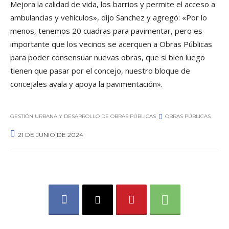
Mejora la calidad de vida, los barrios y permite el acceso a
ambulancias y vehículos», dijo Sanchez y agregó: «Por lo
menos, tenemos 20 cuadras para pavimentar, pero es
importante que los vecinos se acerquen a Obras Públicas
para poder consensuar nuevas obras, que si bien luego
tienen que pasar por el concejo, nuestro bloque de
concejales avala y apoya la pavimentación».
GESTIÓN URBANA Y DESARROLLO DE OBRAS PÚBLICAS
OBRAS PÚBLICAS
21 DE JUNIO DE 2024
0