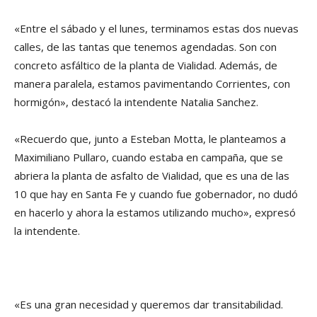
«Entre el sábado y el lunes, terminamos estas dos nuevas
calles, de las tantas que tenemos agendadas. Son con
concreto asfáltico de la planta de Vialidad. Además, de
manera paralela, estamos pavimentando Corrientes, con
hormigón», destacó la intendente Natalia Sanchez.
«Recuerdo que, junto a Esteban Motta, le planteamos a
Maximiliano Pullaro, cuando estaba en campaña, que se
abriera la planta de asfalto de Vialidad, que es una de las
10 que hay en Santa Fe y cuando fue gobernador, no dudó
en hacerlo y ahora la estamos utilizando mucho», expresó
la intendente.
«Es una gran necesidad y queremos dar transitabilidad.