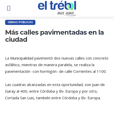
OBRAS PÚBLICAS
Más calles pavimentadas en la
ciudad
La Municipalidad pavimentó dos nuevas calles con concreto
asfáltico, mientras de manera paralela, se realiza la
pavimentación -con hormigón- de calle Corrientes al 1100.
Las cuadras alcanzadas en esta oportunidad, son Juan de
Garay al 400, entre Córdoba y Bv. Europa y por otro,
Cortada San Luis, también entre Córdoba y Bv. Europa.