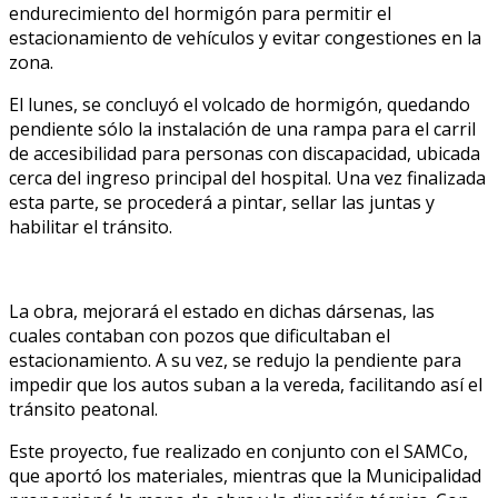
endurecimiento del hormigón para permitir el
estacionamiento de vehículos y evitar congestiones en la
zona.
El lunes, se concluyó el volcado de hormigón, quedando
pendiente sólo la instalación de una rampa para el carril
de accesibilidad para personas con discapacidad, ubicada
cerca del ingreso principal del hospital. Una vez finalizada
esta parte, se procederá a pintar, sellar las juntas y
habilitar el tránsito.
La obra, mejorará el estado en dichas dársenas, las
cuales contaban con pozos que dificultaban el
estacionamiento. A su vez, se redujo la pendiente para
impedir que los autos suban a la vereda, facilitando así el
tránsito peatonal.
Este proyecto, fue realizado en conjunto con el SAMCo,
que aportó los materiales, mientras que la Municipalidad