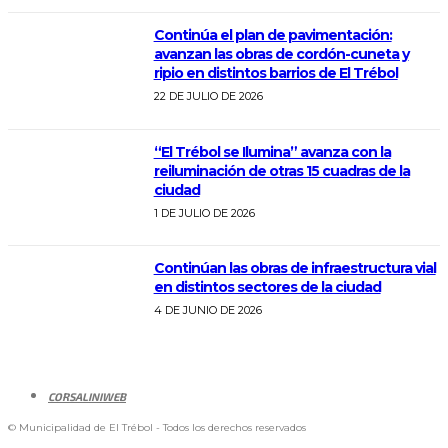
Continúa el plan de pavimentación:
avanzan las obras de cordón-cuneta y
ripio en distintos barrios de El Trébol
22 DE JULIO DE 2026
“El Trébol se Ilumina” avanza con la
reiluminación de otras 15 cuadras de la
ciudad
1 DE JULIO DE 2026
Continúan las obras de infraestructura vial
en distintos sectores de la ciudad
4 DE JUNIO DE 2026
CORSALINIWEB
© Municipalidad de El Trébol - Todos los derechos reservados