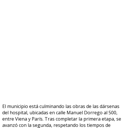
El municipio está culminando las obras de las dársenas
del hospital, ubicadas en calle Manuel Dorrego al 500,
entre Viena y París. Tras completar la primera etapa, se
avanzó con la segunda, respetando los tiempos de