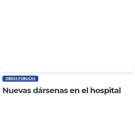
OBRAS PÚBLICAS
Nuevas dársenas en el hospital