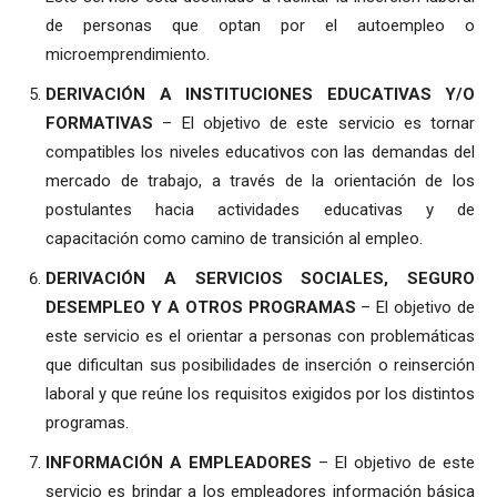
de personas que optan por el autoempleo o
microemprendimiento.
DERIVACIÓN A INSTITUCIONES EDUCATIVAS Y/O
FORMATIVAS
– El objetivo de este servicio es tornar
compatibles los niveles educativos con las demandas del
mercado de trabajo, a través de la orientación de los
postulantes hacia actividades educativas y de
capacitación como camino de transición al empleo.
DERIVACIÓN A SERVICIOS SOCIALES, SEGURO
DESEMPLEO Y A OTROS PROGRAMAS
– El objetivo de
este servicio es el orientar a personas con problemáticas
que dificultan sus posibilidades de inserción o reinserción
laboral y que reúne los requisitos exigidos por los distintos
programas.
INFORMACIÓN A EMPLEADORES
– El objetivo de este
servicio es brindar a los empleadores información básica