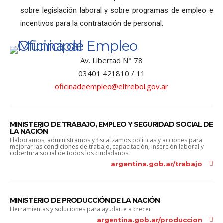
sobre legislación laboral y sobre programas de empleo e
incentivos para la contratación de personal.
Av. Libertad N° 78
03401 421810 / 11
oficinadeempleo@eltrebol.gov.ar
MINISTERIO DE TRABAJO, EMPLEO Y SEGURIDAD SOCIAL DE
LA NACIÓN
Elaboramos, administramos y fiscalizamos políticas y acciones para
mejorar las condiciones de trabajo, capacitación, inserción laboral y
cobertura social de todos los ciudadanos.
argentina.gob.ar/trabajo
MINISTERIO DE PRODUCCIÓN DE LA NACIÓN
Herramientas y soluciones para ayudarte a crecer.
argentina.gob.ar/produccion