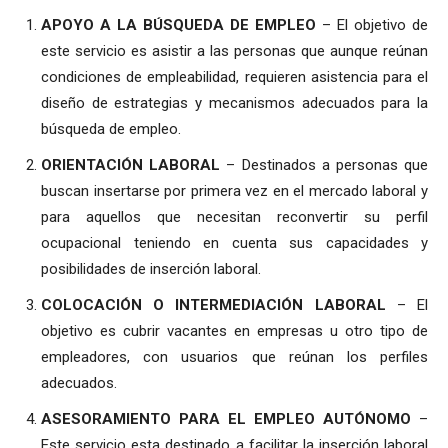
APOYO A LA BÚSQUEDA DE EMPLEO
– El objetivo de
este servicio es asistir a las personas que aunque reúnan
condiciones de empleabilidad, requieren asistencia para el
diseño de estrategias y mecanismos adecuados para la
búsqueda de empleo.
ORIENTACIÓN LABORAL
– Destinados a personas que
buscan insertarse por primera vez en el mercado laboral y
para aquellos que necesitan reconvertir su perfil
ocupacional teniendo en cuenta sus capacidades y
posibilidades de inserción laboral.
COLOCACIÓN O INTERMEDIACIÓN LABORAL
– El
objetivo es cubrir vacantes en empresas u otro tipo de
empleadores, con usuarios que reúnan los perfiles
adecuados.
ASESORAMIENTO PARA EL EMPLEO AUTÓNOMO
–
Este servicio esta destinado a facilitar la inserción laboral