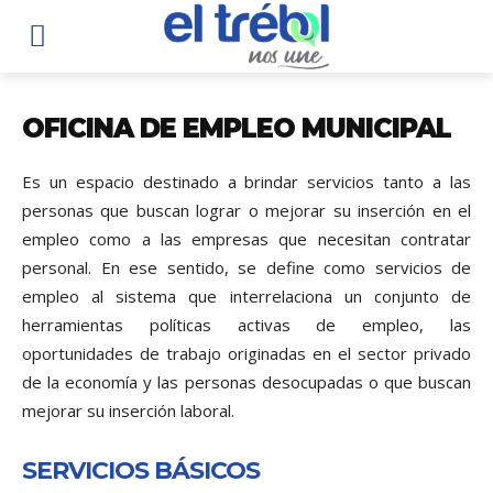
OFICINA DE EMPLEO MUNICIPAL
Es un espacio destinado a brindar servicios tanto a las
personas que buscan lograr o mejorar su inserción en el
empleo como a las empresas que necesitan contratar
personal. En ese sentido, se define como servicios de
empleo al sistema que interrelaciona un conjunto de
herramientas políticas activas de empleo, las
oportunidades de trabajo originadas en el sector privado
de la economía y las personas desocupadas o que buscan
mejorar su inserción laboral.
SERVICIOS BÁSICOS