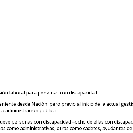
ión laboral para personas con discapacidad.
niente desde Nación, pero previo al inicio de la actual ges
la administración pública.
eve personas con discapacidad –ocho de ellas con discapacid
gunas como administrativas, otras como cadetes, ayudantes de