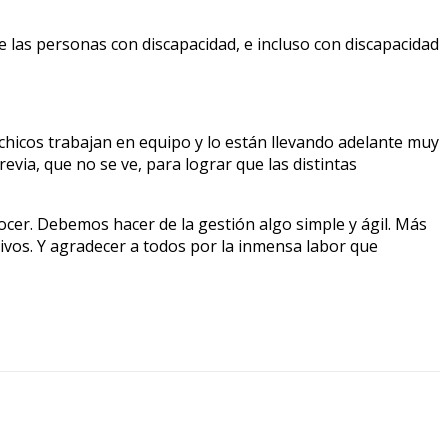
que las personas con discapacidad, e incluso con discapacidad
 chicos trabajan en equipo y lo están llevando adelante muy
revia, que no se ve, para lograr que las distintas
cer. Debemos hacer de la gestión algo simple y ágil. Más
ivos. Y agradecer a todos por la inmensa labor que
0