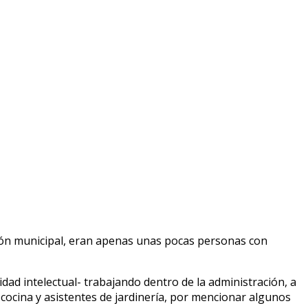
tión municipal, eran apenas unas pocas personas con
ad intelectual- trabajando dentro de la administración, a
 cocina y asistentes de jardinería, por mencionar algunos