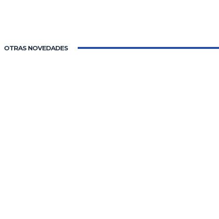
OTRAS NOVEDADES