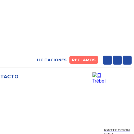
LICITACIONES
RECLAMOS
NTACTO
PROTECCIÓN