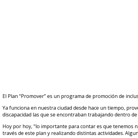
El Plan “Promover” es un programa de promoción de inclus
Ya funciona en nuestra ciudad desde hace un tiempo, prove
discapacidad las que se encontraban trabajando dentro de 
Hoy por hoy, “lo importante para contar es que tenemos nu
través de este plan y realizando distintas actividades. Al