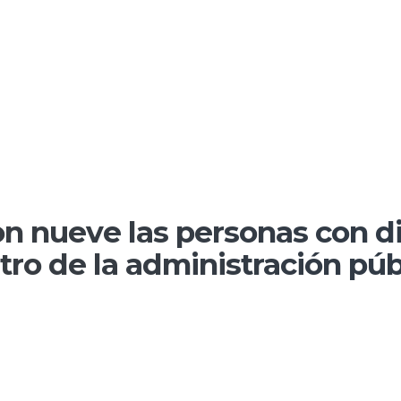
 nueve las personas con d
ro de la administración púb