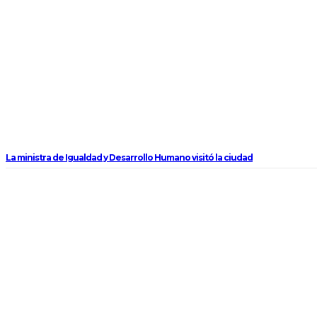
La ministra de Igualdad y Desarrollo Humano visitó la ciudad