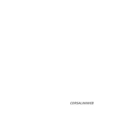
CORSALINIWEB