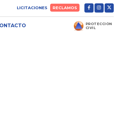
LICITACIONES
RECLAMOS
PROTECCIÓN
ONTACTO
CIVIL