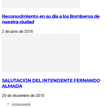
Reconocimiento en su día a los Bomberos de
nuestra ciudad
2 de junio de 2016
SALUTACIÓN DEL INTENDENTE FERNANDO
ALMADA
20 de diciembre de 2015
CORSALINIWEB