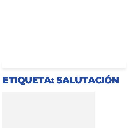
ETIQUETA: SALUTACIÓN