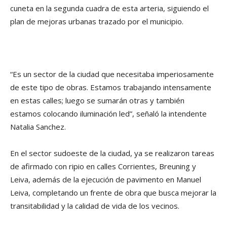
cuneta en la segunda cuadra de esta arteria, siguiendo el
plan de mejoras urbanas trazado por el municipio.
“Es un sector de la ciudad que necesitaba imperiosamente
de este tipo de obras. Estamos trabajando intensamente
en estas calles; luego se sumarán otras y también
estamos colocando iluminación led”, señaló la intendente
Natalia Sanchez.
En el sector sudoeste de la ciudad, ya se realizaron tareas
de afirmado con ripio en calles Corrientes, Breuning y
Leiva, además de la ejecución de pavimento en Manuel
Leiva, completando un frente de obra que busca mejorar la
transitabilidad y la calidad de vida de los vecinos.