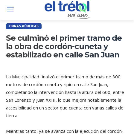
OBRAS PÚBLICAS
Se culminó el primer tramo de
la obra de cordón-cuneta y
estabilizado en calle San Juan
La Municipalidad finalizó el primer tramo de más de 300
metros de cordón-cuneta y ripio en calle San Juan,
completando la intervención hasta la altura del 600, entre
San Lorenzo y Juan XXIII, lo que mejora notablemente la
accesibilidad en un sector que cuenta con varias calles de
tierra.
Mientras tanto, ya se avanza con la ejecución del cordón-