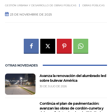
GESTIÓN URBANA Y DESARROLLO DE OBRAS PÚBLICAS
OBRAS PÚBLICAS
23 DE NOVIEMBRE DE 2025
0
OTRAS NOVEDADES
Avanza la renovación del alumbrado led
sobre bulevar América
30 DE JULIO DE 2026
Continúa el plan de pavimentación:
avanzan las obras de cordón-cuneta y