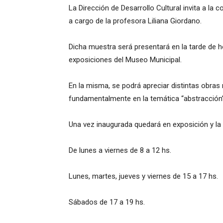
La Dirección de Desarrollo Cultural invita a la
a cargo de la profesora Liliana Giordano.
Dicha muestra será presentará en la tarde de ho
exposiciones del Museo Municipal.
En la misma, se podrá apreciar distintas obras
fundamentalmente en la temática “abstracción”
Una vez inaugurada quedará en exposición y la p
De lunes a viernes de 8 a 12 hs.
Lunes, martes, jueves y viernes de 15 a 17 hs.
Sábados de 17 a 19 hs.