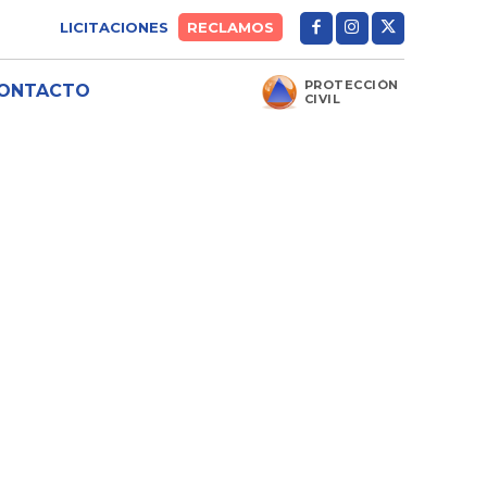
LICITACIONES
RECLAMOS
PROTECCIÓN
ONTACTO
CIVIL