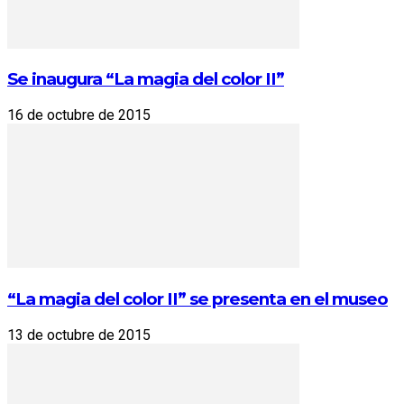
Se inaugura “La magia del color II”
16 de octubre de 2015
“La magia del color II” se presenta en el museo
13 de octubre de 2015