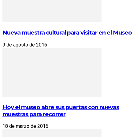
Nueva muestra cultural para visitar en el Museo
9 de agosto de 2016
Hoy el museo abre sus puertas con nuevas
muestras para recorrer
18 de marzo de 2016