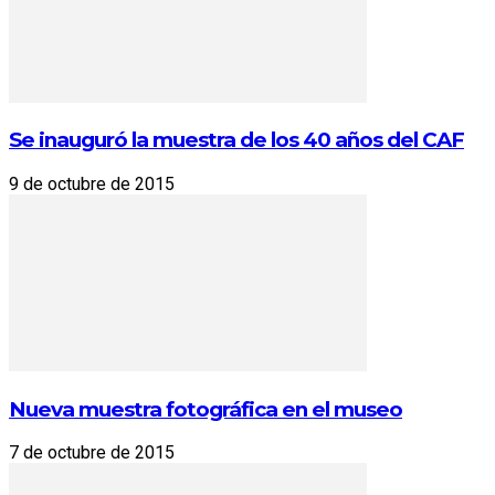
Se inauguró la muestra de los 40 años del CAF
9 de octubre de 2015
Nueva muestra fotográfica en el museo
7 de octubre de 2015