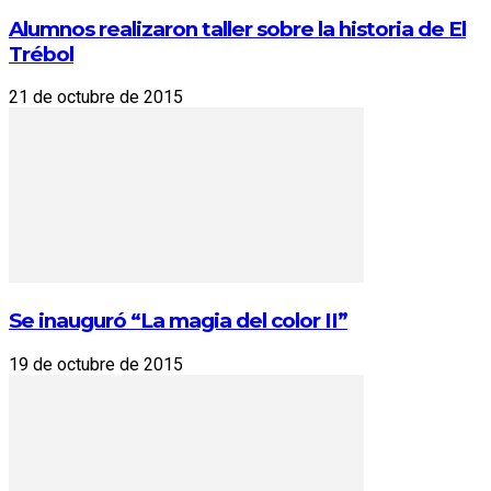
Alumnos realizaron taller sobre la historia de El
Trébol
21 de octubre de 2015
Se inauguró “La magia del color II”
19 de octubre de 2015