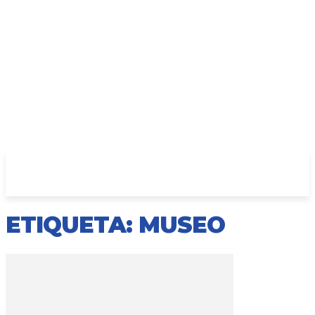
ETIQUETA: MUSEO