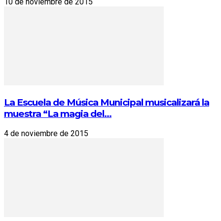
10 de noviembre de 2015
La Escuela de Música Municipal musicalizará la
muestra “La magia del...
4 de noviembre de 2015