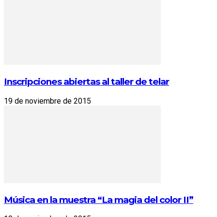
Inscripciones abiertas al taller de telar
19 de noviembre de 2015
Música en la muestra “La magia del color II”