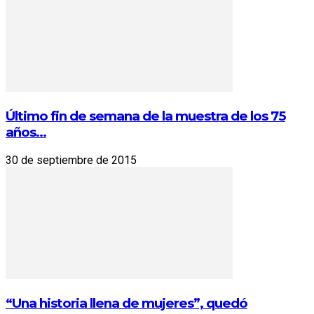
Último fin de semana de la muestra de los 75
años...
30 de septiembre de 2015
“Una historia llena de mujeres”, quedó