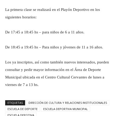
La primera clase se realizará en el Playón Deportivo en los
siguientes horarios:
De 17:45 a 18:45 hs – para niños de 6 a 11 años.
De 18:45 a 19:45 hs – Para niños y jóvenes de 11 a 16 años.
Los ya inscriptos, así como también nuevos interesados, pueden
consultar y pedir mayor información en el Área de Deporte
Municipal ubicada en el Centro Cultural Cervantes de lunes a
viernes de 7 a 13 hs.
ETIQUETAS
DIRECCIÓN DE CULTURA Y RELACIONES INSTITUCIONALES
ESCUELA DE DEPORTE
ESCUELA DEPORTIVA MUNICIPAL
ESCUELA DEPOTIVA