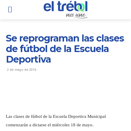
Se reprograman las clases
de fútbol de la Escuela
Deportiva
2 de mayo de 2016
Las clases de fútbol de la Escuela Deportiva Municipal
comenzarán a dictarse el miércoles 18 de mayo.