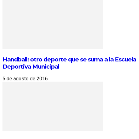
Handball: otro deporte que se suma a la Escuela
Deportiva Municipal
5 de agosto de 2016