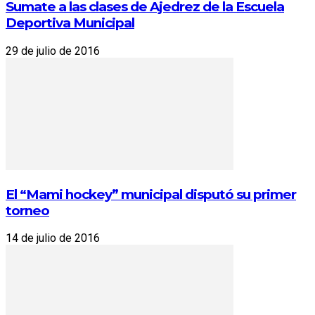
Sumate a las clases de Ajedrez de la Escuela
Deportiva Municipal
29 de julio de 2016
El “Mami hockey” municipal disputó su primer
torneo
14 de julio de 2016