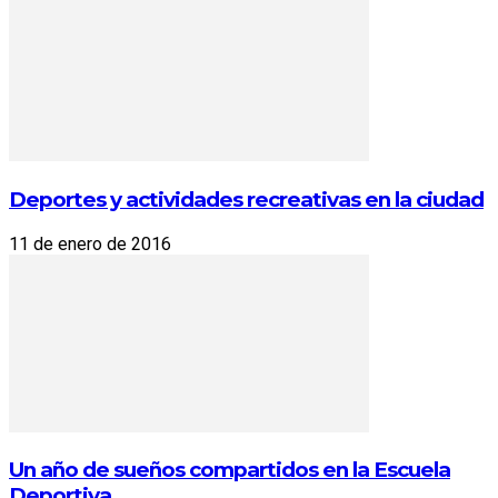
Deportes y actividades recreativas en la ciudad
11 de enero de 2016
Un año de sueños compartidos en la Escuela
Deportiva