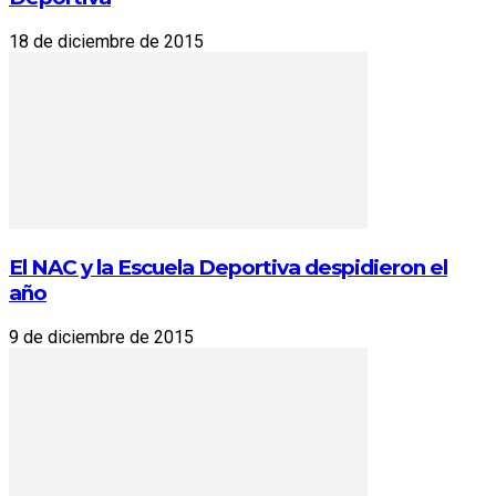
18 de diciembre de 2015
El NAC y la Escuela Deportiva despidieron el
año
9 de diciembre de 2015