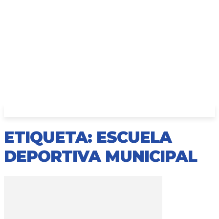
ETIQUETA: ESCUELA
DEPORTIVA MUNICIPAL