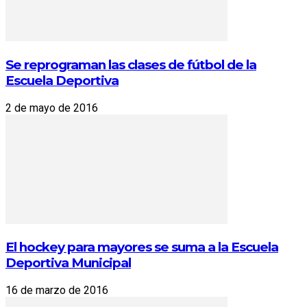
Se reprograman las clases de fútbol de la
Escuela Deportiva
2 de mayo de 2016
El hockey para mayores se suma a la Escuela
Deportiva Municipal
16 de marzo de 2016