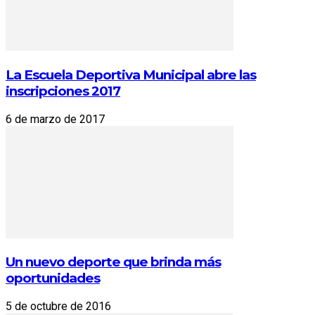
La Escuela Deportiva Municipal abre las
inscripciones 2017
6 de marzo de 2017
Un nuevo deporte que brinda más
oportunidades
5 de octubre de 2016