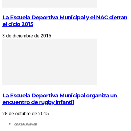
La Escuela Deportiva Municipal y el NAC cierran
el ciclo 2015
3 de diciembre de 2015
La Escuela Deportiva Municipal organiza un
encuentro de rugby infantil
28 de octubre de 2015
CORSALINIWEB