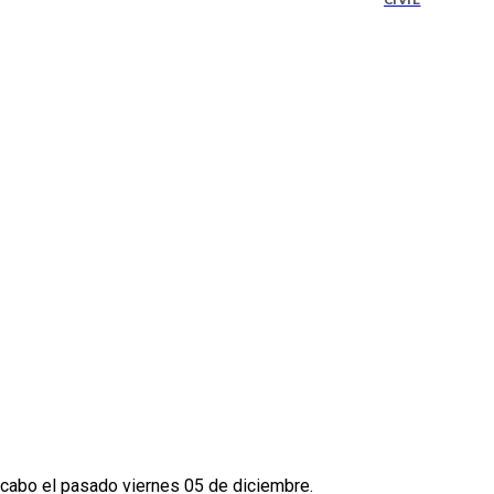
CIVIL
a cabo el pasado viernes 05 de diciembre.