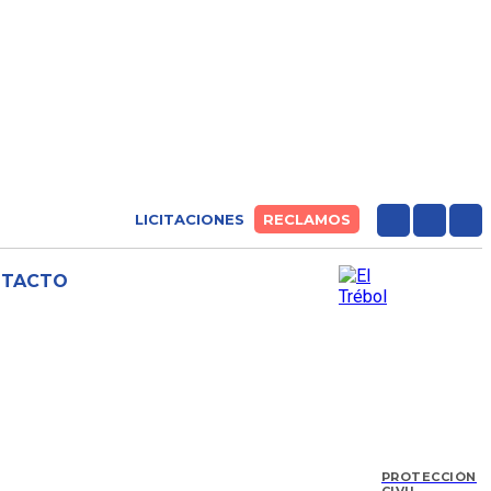
LICITACIONES
RECLAMOS
NTACTO
PROTECCIÓN