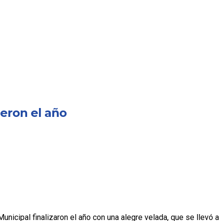
ieron el año
nicipal finalizaron el año con una alegre velada, que se llevó 