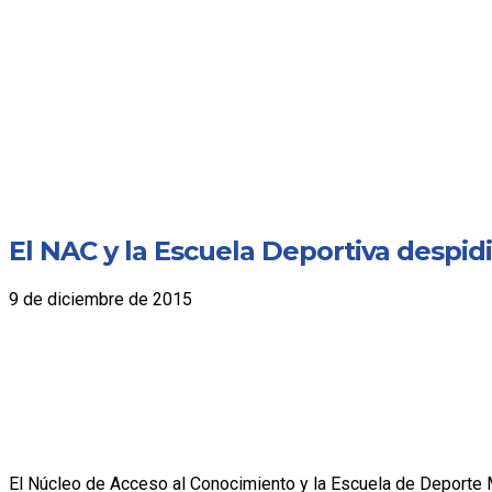
El NAC y la Escuela Deportiva despid
9 de diciembre de 2015
El Núcleo de Acceso al Conocimiento y la Escuela de Deporte Mu