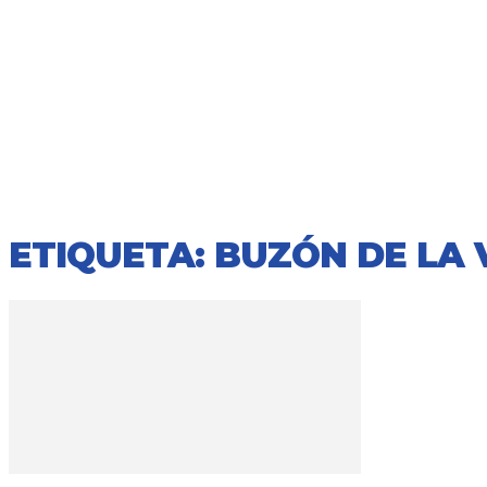
ETIQUETA: BUZÓN DE LA 