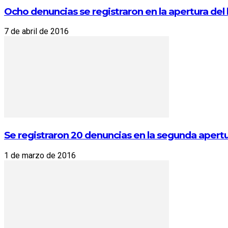
Ocho denuncias se registraron en la apertura del 
7 de abril de 2016
Se registraron 20 denuncias en la segunda apertu
1 de marzo de 2016