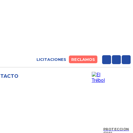
LICITACIONES
RECLAMOS
NTACTO
PROTECCIÓN