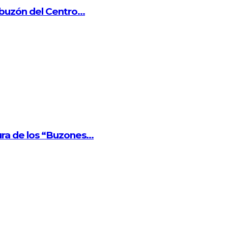
buzón del Centro...
ra de los “Buzones...