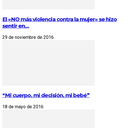
El «NO más violencia contra la mujer» se hizo
sentir en...
29 de noviembre de 2016
“Mi cuerpo, mi decisión, mi bebé”
18 de mayo de 2016