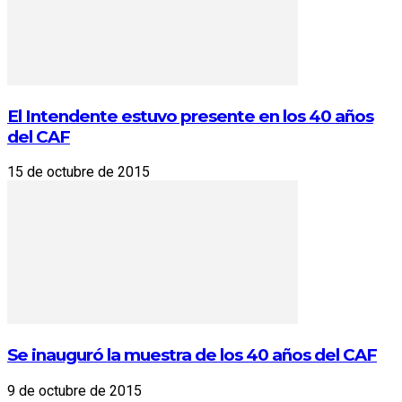
El Intendente estuvo presente en los 40 años
del CAF
15 de octubre de 2015
Se inauguró la muestra de los 40 años del CAF
9 de octubre de 2015