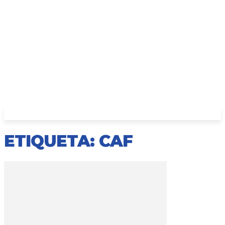
ETIQUETA: CAF