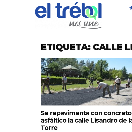
ETIQUETA: CALLE 
Se repavimenta con concreto
asfáltico la calle Lisandro de l
Torre