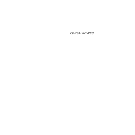
CORSALINIWEB