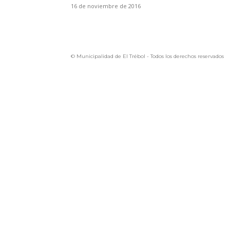
16 de noviembre de 2016
© Municipalidad de El Trébol - Todos los derechos reservados