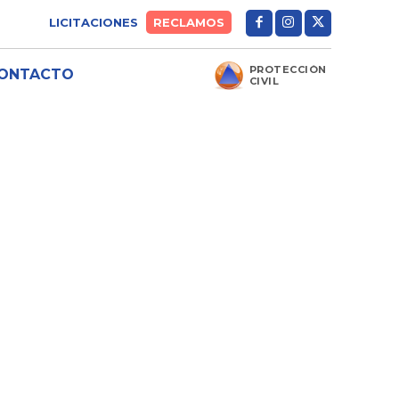
LICITACIONES
RECLAMOS
PROTECCIÓN
ONTACTO
CIVIL