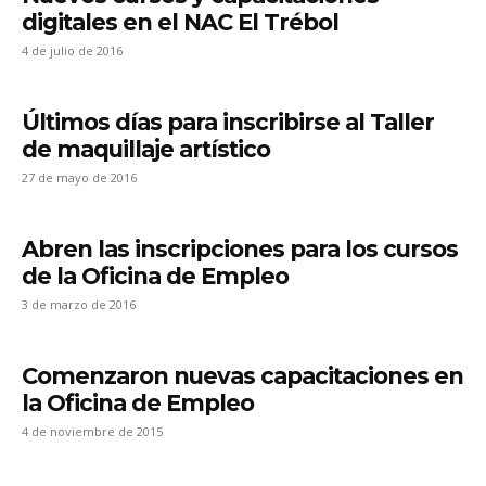
digitales en el NAC El Trébol
4 de julio de 2016
Últimos días para inscribirse al Taller
de maquillaje artístico
27 de mayo de 2016
Abren las inscripciones para los cursos
de la Oficina de Empleo
3 de marzo de 2016
Comenzaron nuevas capacitaciones en
la Oficina de Empleo
4 de noviembre de 2015