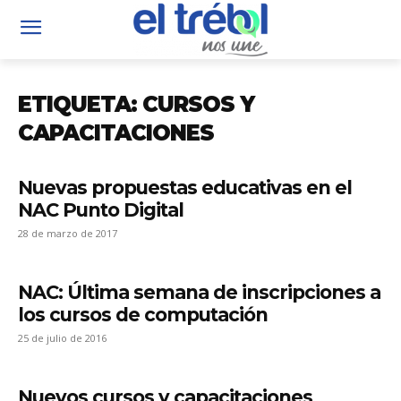
ETIQUETA: CURSOS Y
CAPACITACIONES
Nuevas propuestas educativas en el
NAC Punto Digital
28 de marzo de 2017
NAC: Última semana de inscripciones a
los cursos de computación
25 de julio de 2016
Nuevos cursos y capacitaciones