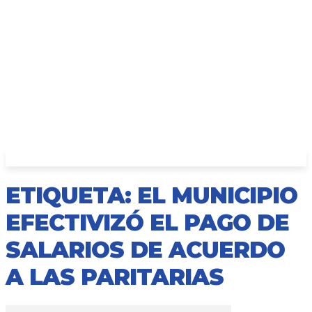
ETIQUETA: EL MUNICIPIO
EFECTIVIZÓ EL PAGO DE
SALARIOS DE ACUERDO
A LAS PARITARIAS