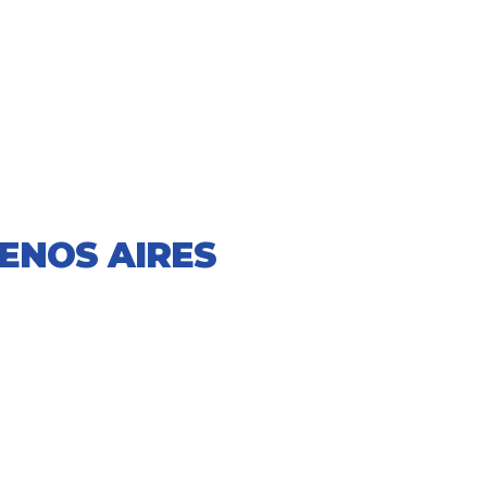
ENOS AIRES