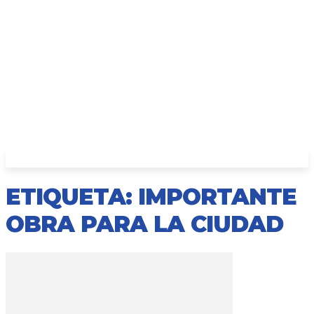
ETIQUETA: IMPORTANTE
OBRA PARA LA CIUDAD