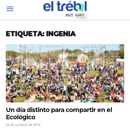
ETIQUETA: INGENIA
Un día distinto para compartir en el
Ecológico
26 de octubre de 2016