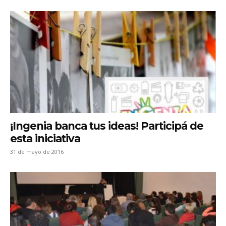
¡Ingenia banca tus ideas! Participá de
esta iniciativa
31 de mayo de 2016