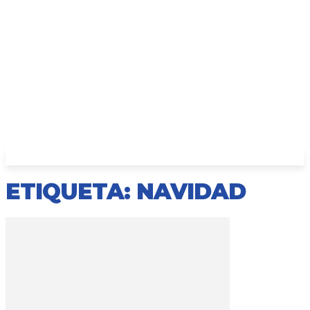
ETIQUETA: NAVIDAD