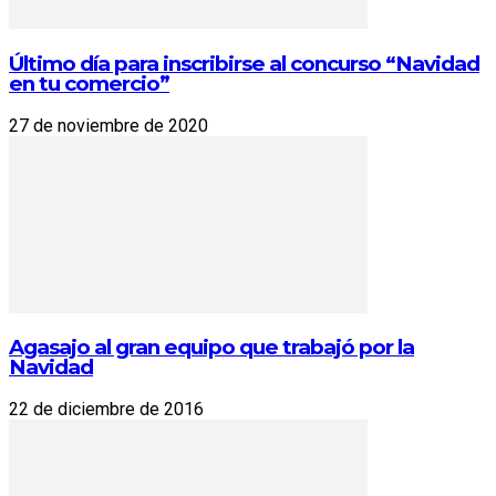
Último día para inscribirse al concurso “Navidad
en tu comercio”
27 de noviembre de 2020
Agasajo al gran equipo que trabajó por la
Navidad
22 de diciembre de 2016