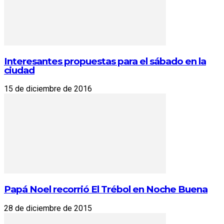
Interesantes propuestas para el sábado en la
ciudad
15 de diciembre de 2016
Papá Noel recorrió El Trébol en Noche Buena
28 de diciembre de 2015