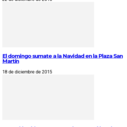
El domingo sumate a la Navidad en la Plaza San
Martín
18 de diciembre de 2015