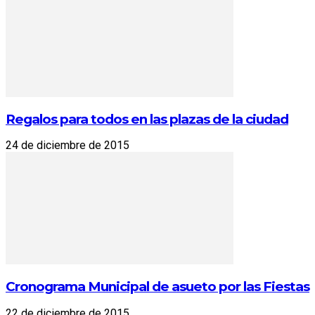
Regalos para todos en las plazas de la ciudad
24 de diciembre de 2015
Cronograma Municipal de asueto por las Fiestas
22 de diciembre de 2015