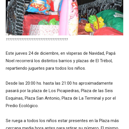
????????????????????????????????????
Este jueves 24 de diciembre, en vísperas de Navidad, Papá
Noel recorrerá los distintos barrios y plazas de El Trébol,
repartiendo juguetes para todos los niños.
Desde las 20:00 hs. hasta las 21:00 hs aproximadamente
pasará por la plaza de Los Picapiedras, Plaza de las Seis
Esquinas, Plaza San Antonio, Plaza de La Terminal y por el
Predio Ecológico.
Se ruega a todos los niños estar presentes en la Plaza más
cercana media hora antes para retirar su número. El mismo,