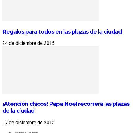
Regalos para todos en las plazas de la ciudad
24 de diciembre de 2015
¡Atención chicos! Papa Noel recorrerá las plazas
de la ciudad
17 de diciembre de 2015