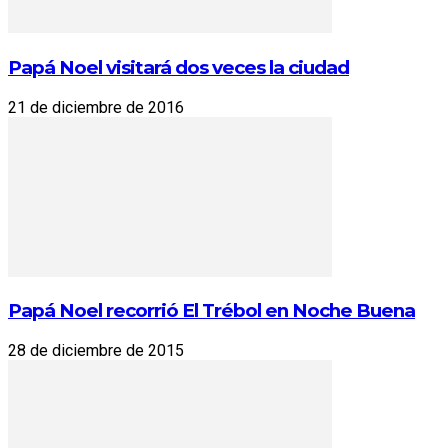
Papá Noel visitará dos veces la ciudad
21 de diciembre de 2016
Papá Noel recorrió El Trébol en Noche Buena
28 de diciembre de 2015