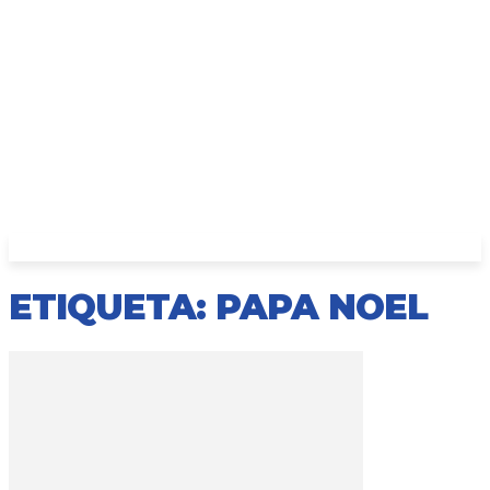
ETIQUETA: PAPA NOEL