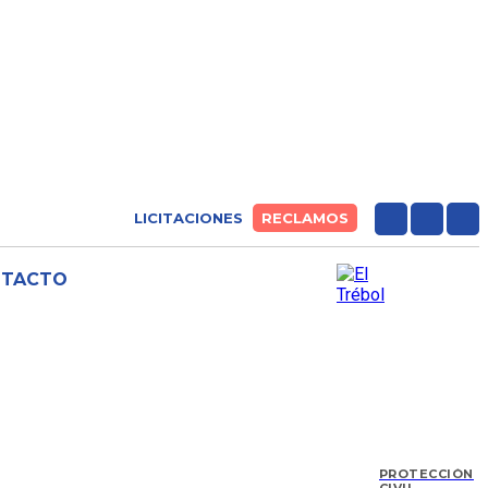
LICITACIONES
RECLAMOS
NTACTO
PROTECCIÓN