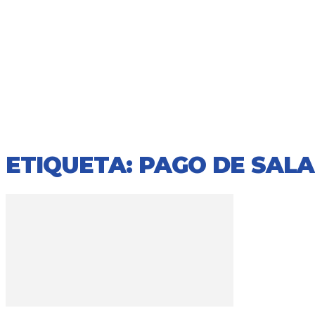
ETIQUETA: PAGO DE SALA