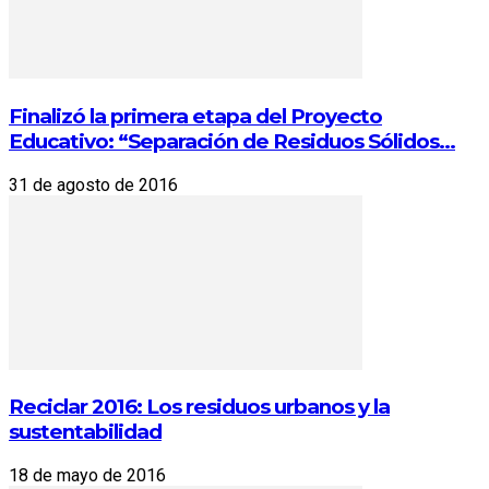
Finalizó la primera etapa del Proyecto
Educativo: “Separación de Residuos Sólidos...
31 de agosto de 2016
Reciclar 2016: Los residuos urbanos y la
sustentabilidad
18 de mayo de 2016