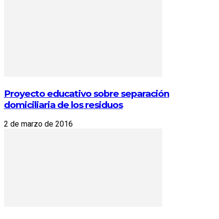
Proyecto educativo sobre separación
domiciliaria de los residuos
2 de marzo de 2016