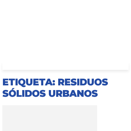
ETIQUETA: RESIDUOS
SÓLIDOS URBANOS