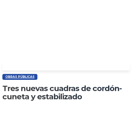
OBRAS PÚBLICAS
Tres nuevas cuadras de cordón-
cuneta y estabilizado