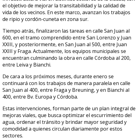
el objetivo de mejorar la transitabilidad y la calidad de
vida de los vecinos. En este marco, avanzan los trabajos
de ripio y cordón-cuneta en zona sur.
Tiempo atrás, finalizaron las tareas en calle San Juan al
600, en el tramo comprendido entre San Lorenzo y Juan
XXIII, y posteriormente, en San Juan al 500, entre Juan
XXIII y Fraga. Actualmente, los equipos municipales se
encuentran culminando la obra en calle Córdoba al 200,
entre Leiva y Bianchi.
De cara a los próximos meses, durante enero se
continuará con los trabajos de manera paralela en calle
San Juan al 400, entre Fraga y Breuning, y en Bianchi al
400, entre Bv. Europa y Córdoba.
Estas intervenciones, forman parte de un plan integral de
mejoras viales, que busca optimizar el escurrimiento del
agua, ordenar el tránsito y brindar mayor seguridad y
comodidad a quienes circulan diariamente por estos
sectores.