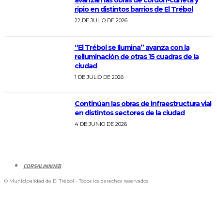
ripio en distintos barrios de El Trébol
22 DE JULIO DE 2026
“El Trébol se Ilumina” avanza con la
reiluminación de otras 15 cuadras de la
ciudad
1 DE JULIO DE 2026
Continúan las obras de infraestructura vial
en distintos sectores de la ciudad
4 DE JUNIO DE 2026
CORSALINIWEB
© Municipalidad de El Trébol - Todos los derechos reservados