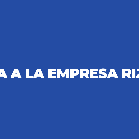
TA A LA EMPRESA R