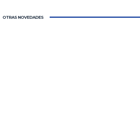
OTRAS NOVEDADES