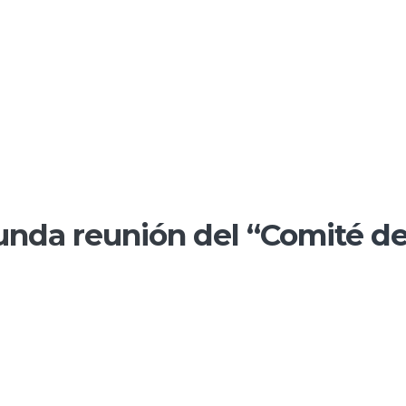
gunda reunión del “Comité d