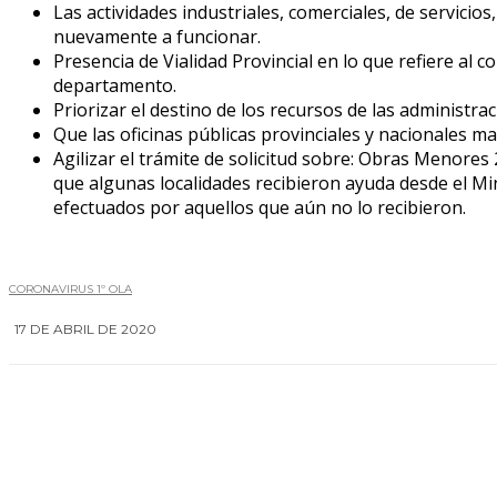
Las actividades industriales, comerciales, de servici
nuevamente a funcionar.
Presencia de Vialidad Provincial en lo que refiere al 
departamento.
Priorizar el destino de los recursos de las administrac
Que las oficinas públicas provinciales y nacionales 
Agilizar el trámite de solicitud sobre: Obras Menores
que algunas localidades recibieron ayuda desde el Min
efectuados por aquellos que aún no lo recibieron.
CORONAVIRUS 1º OLA
17 DE ABRIL DE 2020