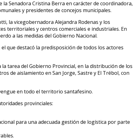
 la Senadora Cristina Berra en carácter de coordinadora,
comunales y presidentes de concejos municipales.
ti, la vicegobernadora Alejandra Rodenas y los
 territoriales y centros comerciales e industriales. En
cuerdo a las medidas del Gobierno Nacional.
el que destacó la predisposición de todos los actores
a tarea del Gobierno Provincial, en la distribución de los
ros de aislamiento en San Jorge, Sastre y El Trébol, con
engue en todo el territorio santafesino.
toridades provinciales:
cional para una adecuada gestión de logística por parte
ables.