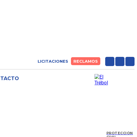
LICITACIONES
RECLAMOS
NTACTO
PROTECCIÓN