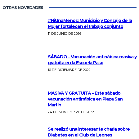
OTRAS NOVEDADES
#NiUnaMenos: Municipio y Consejo de la
Mujer fortalecen el trabajo conjunto
11 DE JUNIO DE 2026
SÁBADO – Vacunación antirrábica masiva y
gratuita en la Escuela Paso
16 DE DICIEMBRE DE 2022
MASIVA Y GRATUITA – Este sábado,
vacunación antirrábica en Plaza San
Martín
24 DE NOVIEMBRE DE 2022
Se realizó una interesante charla sobre
Diabetes en el Club de Leones