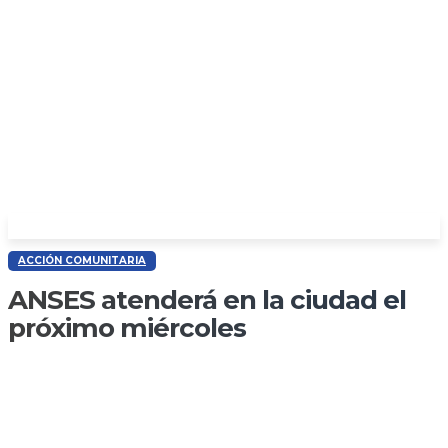
ACCIÓN COMUNITARIA
ANSES atenderá en la ciudad el
próximo miércoles