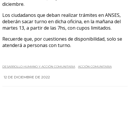
diciembre.
Los ciudadanos que deban realizar trámites en ANSES,
deberán sacar turno en dicha oficina, en la mañana del
martes 13, a partir de las 7hs, con cupos limitados.
Recuerde que, por cuestiones de disponibilidad, solo se
atenderá a personas con turno.
DESARROLLO HUMANO Y ACCIÓN COMUNITARIA
ACCIÓN COMUNITARIA
12 DE DICIEMBRE DE 2022
0