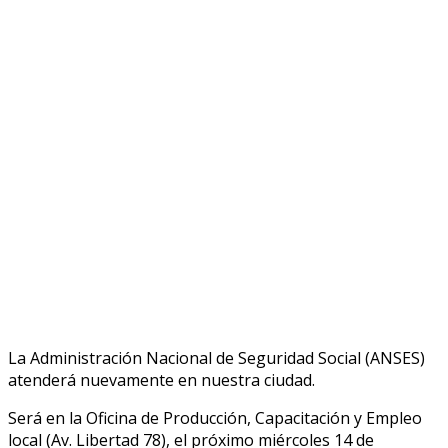
La Administración Nacional de Seguridad Social (ANSES)
atenderá nuevamente en nuestra ciudad.
Será en la Oficina de Producción, Capacitación y Empleo
local (Av. Libertad 78), el próximo miércoles 14 de