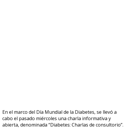
En el marco del Día Mundial de la Diabetes, se llevó a
cabo el pasado miércoles una charla informativa y
abierta, denominada “Diabetes: Charlas de consultorio”.