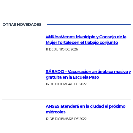
OTRAS NOVEDADES
#NiUnaMenos: Municipio y Consejo de la
Mujer fortalecen el trabajo conjunto
11 DE JUNIO DE 2026
SÁBADO – Vacunación antirrábica masiva y
gratuita en la Escuela Paso
16 DE DICIEMBRE DE 2022
ANSES atenderá en la ciudad el próximo
miércoles
12 DE DICIEMBRE DE 2022