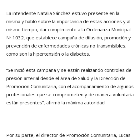
La intendente Natalia Sánchez estuvo presente en la
misma y habló sobre la importancia de estas acciones y al
mismo tiempo, dar cumplimiento a la Ordenanza Municipal
Nº 1032, que establece campaña de difusión, promoción y
prevención de enfermedades crónicas no transmisibles,
como son la hipertensión o la diabetes.
“Se inició esta campaña y se están realizando controles de
presión arterial desde el área de Salud y la Dirección de
Promoción Comunitaria, con el acompañamiento de algunos
profesionales que se comprometen y de manera voluntaria
están presentes”, afirmó la máxima autoridad.
Por su parte, el director de Promoción Comunitaria, Lucas