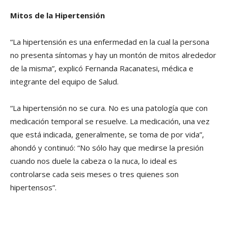
Mitos de la Hipertensión
“La hipertensión es una enfermedad en la cual la persona
no presenta síntomas y hay un montón de mitos alrededor
de la misma”, explicó Fernanda Racanatesi, médica e
integrante del equipo de Salud.
“La hipertensión no se cura. No es una patología que con
medicación temporal se resuelve. La medicación, una vez
que está indicada, generalmente, se toma de por vida”,
ahondó y continuó: “No sólo hay que medirse la presión
cuando nos duele la cabeza o la nuca, lo ideal es
controlarse cada seis meses o tres quienes son
hipertensos”.