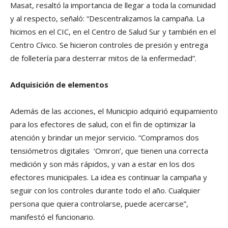
Masat, resaltó la importancia de llegar a toda la comunidad
y al respecto, señaló: “Descentralizamos la campaña. La
hicimos en el CIC, en el Centro de Salud Sur y también en el
Centro Cívico. Se hicieron controles de presión y entrega
de folletería para desterrar mitos de la enfermedad”.
Adquisición de elementos
Además de las acciones, el Municipio adquirió equipamiento
para los efectores de salud, con el fin de optimizar la
atención y brindar un mejor servicio. “Compramos dos
tensiómetros digitales ‘Omron’, que tienen una correcta
medición y son más rápidos, y van a estar en los dos
efectores municipales. La idea es continuar la campaña y
seguir con los controles durante todo el año. Cualquier
persona que quiera controlarse, puede acercarse”,
manifestó el funcionario.