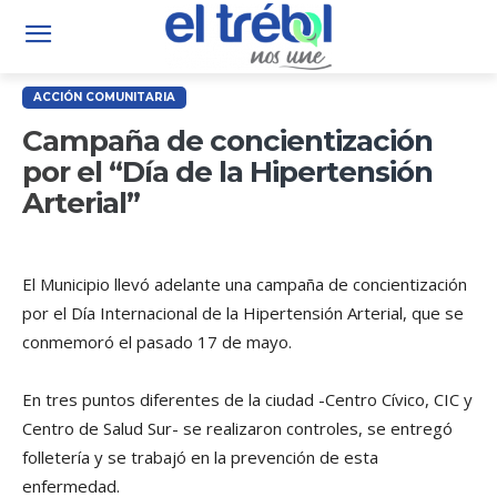
ACCIÓN COMUNITARIA
Campaña de concientización
por el “Día de la Hipertensión
Arterial”
El Municipio llevó adelante una campaña de concientización
por el Día Internacional de la Hipertensión Arterial, que se
conmemoró el pasado 17 de mayo.
En tres puntos diferentes de la ciudad -Centro Cívico, CIC y
Centro de Salud Sur- se realizaron controles, se entregó
folletería y se trabajó en la prevención de esta
enfermedad.