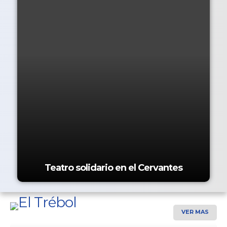
Teatro solidario en el Cervantes
VER MAS