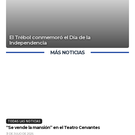
El Trébol conmemoró el Día de la
Independencia
MÁS NOTICIAS
TODAS LAS NOTICIAS
“Se vende la mansión” en el Teatro Cervantes
31 DE JULIO DE 2026