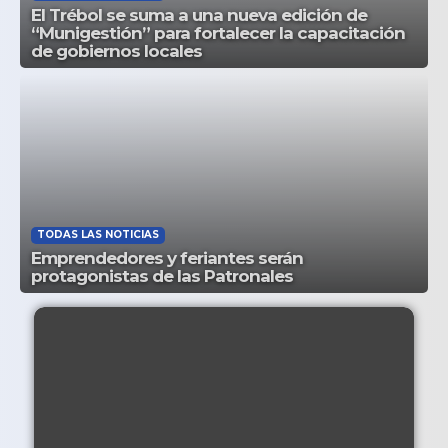
El Trébol se suma a una nueva edición de
“Munigestión” para fortalecer la capacitación
de gobiernos locales
TODAS LAS NOTICIAS
Emprendedores y feriantes serán
protagonistas de las Patronales