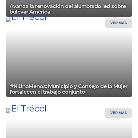
Avanza la renovación del alumbrado led sobre
bulevar América
VER MAS
#NiUnaMenos: Municipio y Consejo de la Mujer
fortalecen el trabajo conjunto
VER MAS