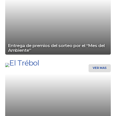
Entrega de premios del sorteo por el “Mes del
Ambiente”
VER MAS