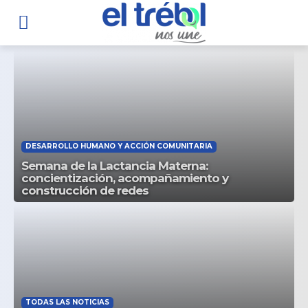
DESARROLLO HUMANO Y ACCIÓN COMUNITARIA
Semana de la Lactancia Materna:
concientización, acompañamiento y
construcción de redes
TODAS LAS NOTICIAS